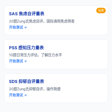
经典
SAS 焦虑自评量表
20题Zung氏焦虑自评，国际通用焦虑筛查
开始测试 →
PSS 感知压力量表
10题日常压力评估，了解压力水平
开始测试 →
SDS 抑郁自评量表
20题Zung氏抑郁自评，操作简便
开始测试 →