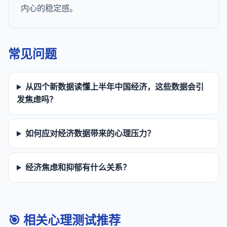
内心的稳定感。
常见问题
从四个新数据读懂上半年中国经济，这些数据会引
发焦虑吗？
如何应对经济数据带来的心理压力？
经济焦虑和抑郁有什么关系？
🎯 相关心理测试推荐