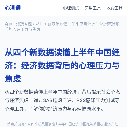
心测通
心理测试
实用工具
收费工具
首页
›
热搜专题
› 从四个新数据读懂上半年中国经济：经济数据背
后的心理压力与焦虑
从四个新数据读懂上半年中国经
济：经济数据背后的心理压力与
焦虑
从四个新数据读懂上半年中国经济，背后揭示社会心态
与经济焦虑。通过SAS焦虑自评、PSS感知压力测试等
心理工具，了解你的经济压力与心理健康水平。
搜索关键词：从四个新数据读懂上半年中国经济,中国经济数据心理分析,经