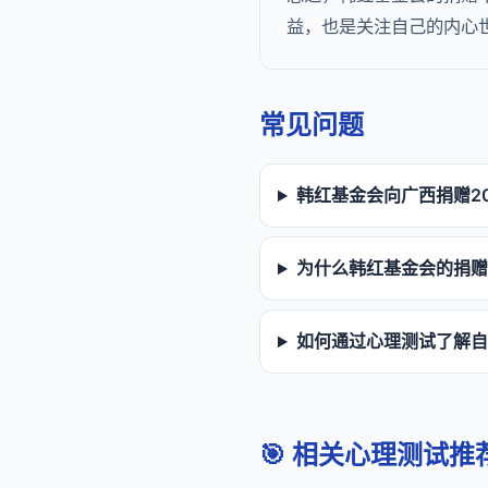
益，也是关注自己的内心
常见问题
韩红基金会向广西捐赠2
为什么韩红基金会的捐赠
如何通过心理测试了解自
🎯 相关心理测试推