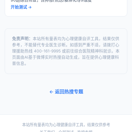
开始测试 →
免责声明：
本站所有量表均为心理健康自评工具，结果仅供
参考，不能替代专业医生诊断。如感到严重不适，请拨打心
理援助热线 400-161-9995 或前往综合医院精神科就诊。本
页面由AI基于微博实时热搜自动生成，旨在提供心理健康科
普信息。
← 返回热搜专题
本站所有量表均为心理健康自评工具，结果仅供参考