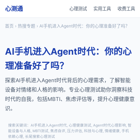
心测通
心理测试
实用工具
收费工具
首页
›
热搜专题
› AI手机进入Agent时代：你的心理准备好了吗？
AI手机进入Agent时代：你的心
理准备好了吗？
探索AI手机进入Agent时代背后的心理需求，了解智能
设备对情绪和人格的影响。专业心理测试助你洞察科技
时代的自我，包括MBTI、焦虑评估等，提升心理健康意
识。
搜索关键词：AI手机进入Agent时代, 心理健康测试, Agent时代心理影响, 智
能设备与人格, MBTI测试, 焦虑自评, 压力评估, 科技与心理, 情绪健康, 手机
依赖心理, 长尾搜索心理测试