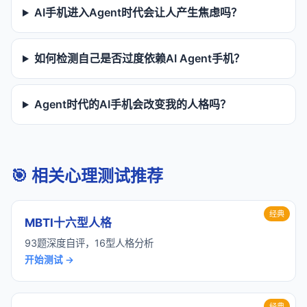
AI手机进入Agent时代会让人产生焦虑吗？
如何检测自己是否过度依赖AI Agent手机？
Agent时代的AI手机会改变我的人格吗？
🎯 相关心理测试推荐
经典
MBTI十六型人格
93题深度自评，16型人格分析
开始测试 →
经典