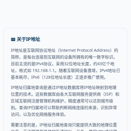
📖 关于IP地址
IP地址是互联网协议地址（Internet Protocol Address）的
简称，是每台连接到互联网的设备所拥有的唯一数字标识。
目前主流的是IPv4协议，采用32位地址长度，约43亿个地
址，格式如 192.168.1.1。随着互联网设备激增，IPv4地址已
基本耗尽，IPv6（128位地址长度）正逐步推广使用。
IP地址归属地查询是通过IP地址数据库将IP地址映射到地理
位置的技术。这些数据库由各大互联网服务提供商（ISP）和
区域互联网注册管理机构维护，精度通常可以达到城市级
别。查询IP归属地可以帮助判断网络连接的来源，识别异常
访问，以及优化网络服务体验。
需要注意的是，IP地址归属地查询只能提供大致的地理位置