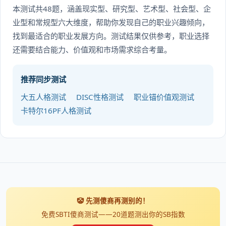
本测试共48题，涵盖现实型、研究型、艺术型、社会型、企
业型和常规型六大维度，帮助你发现自己的职业兴趣倾向，
找到最适合的职业发展方向。测试结果仅供参考，职业选择
还需要结合能力、价值观和市场需求综合考量。
推荐同步测试
大五人格测试
DISC性格测试
职业锚价值观测试
卡特尔16PF人格测试
🤡 先测傻商再测别的！
免费SBTI傻商测试——20道题测出你的SB指数