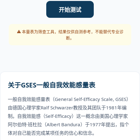
开始测试
⚠️ 本量表为筛查工具，结果仅供自测参考，不能替代专业诊
断。
关于GSES一般自我效能感量表
一般自我效能感量表（General Self-Efficacy Scale, GSES）
由德国心理学家Ralf Schwarzer教授及其团队于1981年编
制。自我效能感（Self-Efficacy）这一概念由美国心理学家
阿尔伯特·班杜拉（Albert Bandura）于1977年提出，指个
体对自己能否完成某项任务的信心和信念。